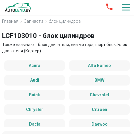
Главная
Запчасти
блок цилиндров
LCF103010 - блок цилиндров
Также называют: блок двигателя, низ мотора, шорт блок, Блок
двигателя (Картер)
Acura
Alfa Romeo
Audi
BMW
Buick
Chevrolet
Chrysler
Citroen
Dacia
Daewoo