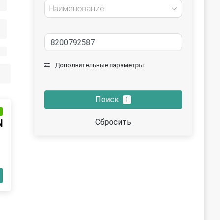
Наименование
Дополнительные параметры
Поиск
1
и
N
Сбросить