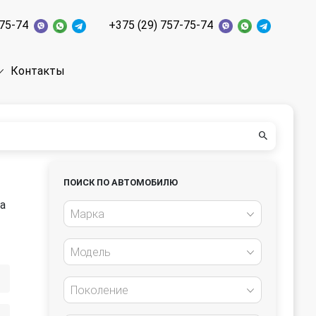
-75-74
+375 (29) 757-75-74
Контакты
ПОИСК ПО АВТОМОБИЛЮ
а
Марка
Модель
Поколение