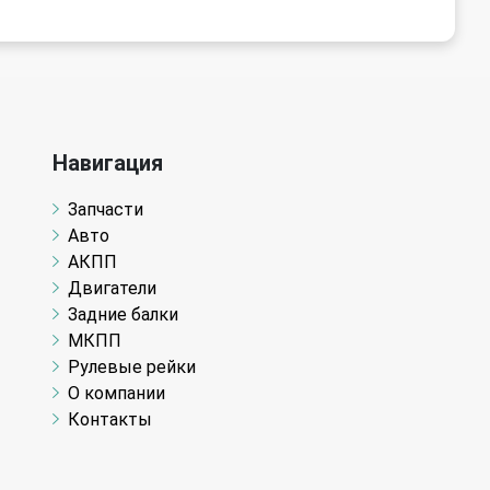
Навигация
Запчасти
Авто
АКПП
Двигатели
Задние балки
МКПП
Рулевые рейки
О компании
Контакты