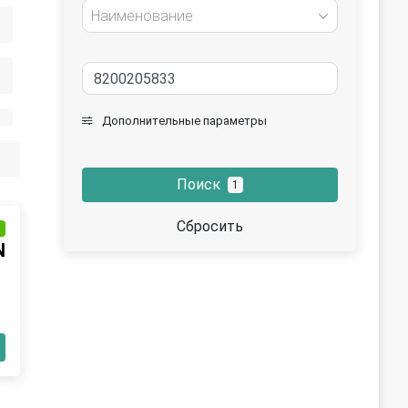
Наименование
Дополнительные параметры
Поиск
1
Сбросить
и
N