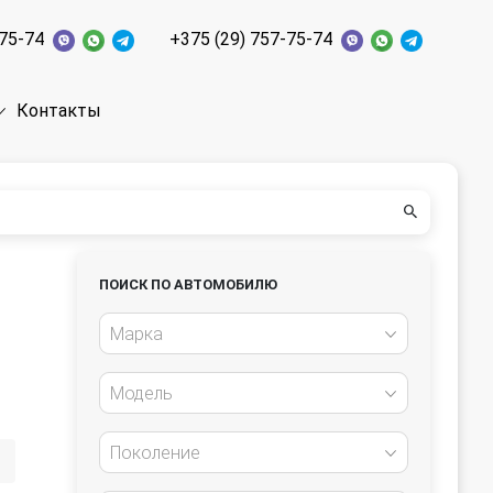
-75-74
+375 (29) 757-75-74
Контакты
ПОИСК ПО АВТОМОБИЛЮ
Марка
Модель
Поколение