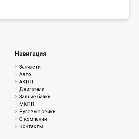
Навигация
Запчасти
Авто
АКПП
Двигатели
Задние балки
МКПП
Рулевые рейки
О компании
Контакты