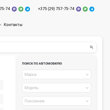
-75-74
+375 (29) 757-75-74
Контакты
ПОИСК ПО АВТОМОБИЛЮ
Марка
Модель
Поколение