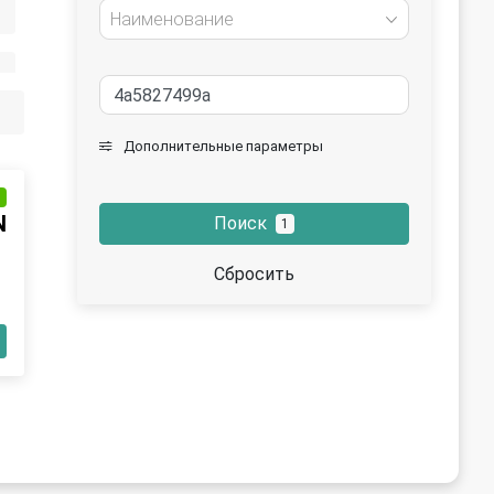
Наименование
Дополнительные параметры
и
N
Поиск
1
Сбросить