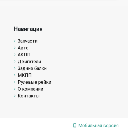
Навигация
Запчасти
Авто
АКПП
Двигатели
Задние балки
МКПП
Рулевые рейки
О компании
Контакты
Мобильная версия