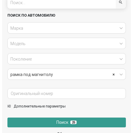
ПОИСК ПО АВТОМОБИЛЮ
Марка
Модель
Поколение
рамка под магнитолу
×
Дополнительные параметры
Поиск
25