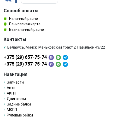
Способ оплаты
Наличный расчёт
Банковская карта
Безналичный расчёт
Контакты
Беларусь, Минск, Меньковский тракт 2, Павильон 43/22
+375 (29) 657-75-74
+375 (29) 757-75-74
Навигация
Запчасти
Авто
АКПП
Двигатели
Задние балки
МКПП
Рулевые рейки