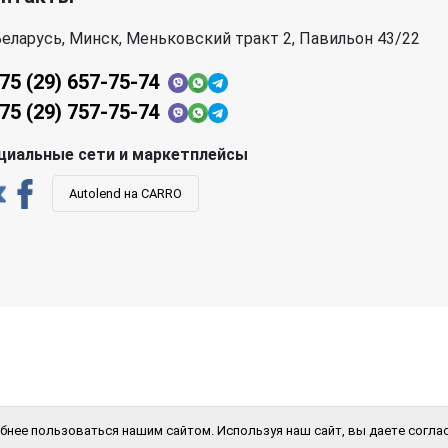
еларусь, Минск, Меньковский тракт 2, Павильон 43/22
75 (29) 657-75-74
75 (29) 757-75-74
циальные сети и маркетплейсы
Autolend на CARRO
бнее пользоваться нашим сайтом. Используя наш сайт, вы даете соглас