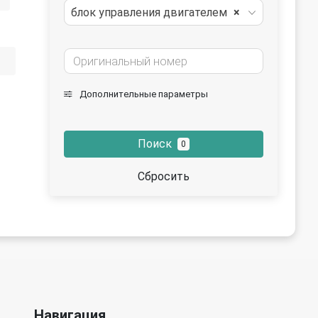
блок управления двигателем
×
Дополнительные параметры
Поиск
0
Сбросить
Навигация