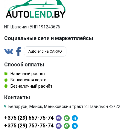
ИП Шапочин УНП 191243676
Социальные сети и маркетплейсы
Autolend на CARRO
Способ оплаты
Наличный расчёт
Банковская карта
Безналичный расчёт
Контакты
Беларусь, Минск, Меньковский тракт 2, Павильон 43/22
+375 (29) 657-75-74
+375 (29) 757-75-74