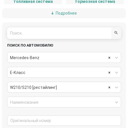
топливная система
тормозная система
Подробнее
электрика
ПОИСК ПО АВТОМОБИЛЮ
Mercedes-Benz
×
E-Класс
×
W210/S210 [рестайлинг]
×
Наименование