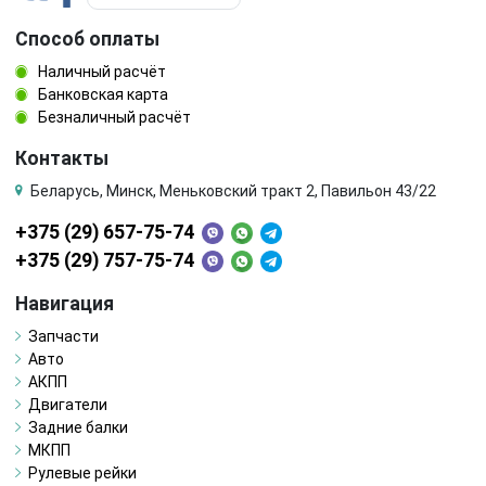
Способ оплаты
Наличный расчёт
Банковская карта
Безналичный расчёт
Контакты
Беларусь, Минск, Меньковский тракт 2, Павильон 43/22
+375 (29) 657-75-74
+375 (29) 757-75-74
Навигация
Запчасти
Авто
АКПП
Двигатели
Задние балки
МКПП
Рулевые рейки