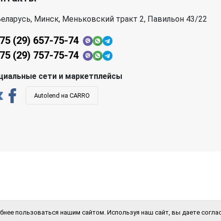
еларусь, Минск, Меньковский тракт 2, Павильон 43/22
75 (29) 657-75-74
75 (29) 757-75-74
циальные сети и маркетплейсы
Autolend на CARRO
бнее пользоваться нашим сайтом. Используя наш сайт, вы даете соглас