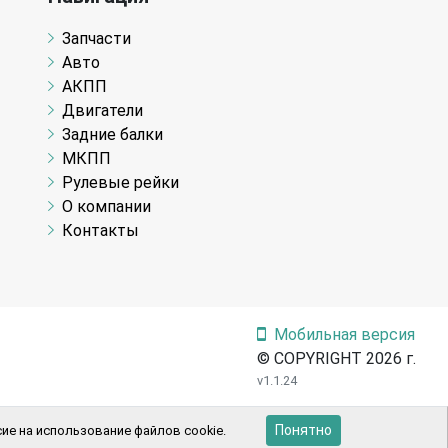
Запчасти
Авто
АКПП
Двигатели
Задние балки
МКПП
Рулевые рейки
О компании
Контакты
Мобильная версия
© COPYRIGHT 2026 г.
v1.1.24
Понятно
ие на использование файлов cookie.