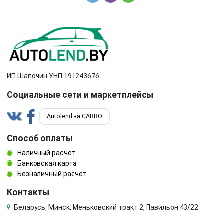
ИП Шапочин УНП 191243676
Социальные сети и маркетплейсы
Autolend на CARRO
Способ оплаты
Наличный расчёт
Банковская карта
Безналичный расчёт
Контакты
Беларусь, Минск, Меньковский тракт 2, Павильон 43/22