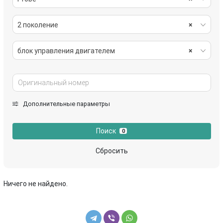
2 поколение
×
блок управления двигателем
×
Дополнительные параметры
Поиск
0
Сбросить
Ничего не найдено.