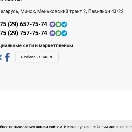
еларусь, Минск, Меньковский тракт 2, Павильон 43/22
75 (29) 657-75-74
75 (29) 757-75-74
циальные сети и маркетплейсы
Autolend на CARRO
бнее пользоваться нашим сайтом. Используя наш сайт, вы даете соглас