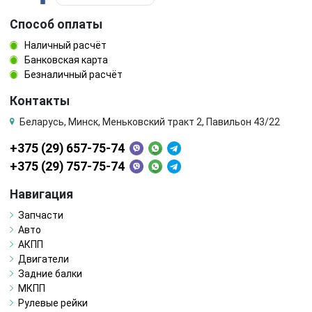
Способ оплаты
Наличный расчёт
Банковская карта
Безналичный расчёт
Контакты
Беларусь, Минск, Меньковский тракт 2, Павильон 43/22
+375 (29) 657-75-74
+375 (29) 757-75-74
Навигация
Запчасти
Авто
АКПП
Двигатели
Задние балки
МКПП
Рулевые рейки