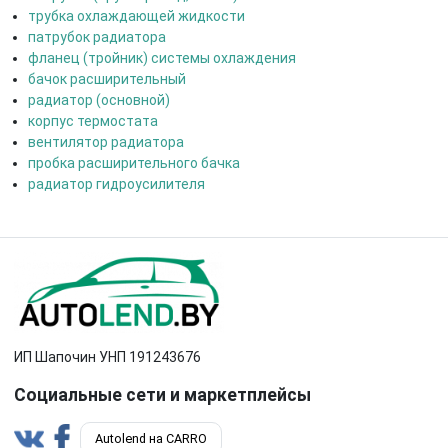
трубка охлаждающей жидкости
патрубок радиатора
фланец (тройник) системы охлаждения
бачок расширительный
радиатор (основной)
корпус термостата
вентилятор радиатора
пробка расширительного бачка
радиатор гидроусилителя
ИП Шапочин УНП 191243676
Социальные сети и маркетплейсы
Autolend на CARRO