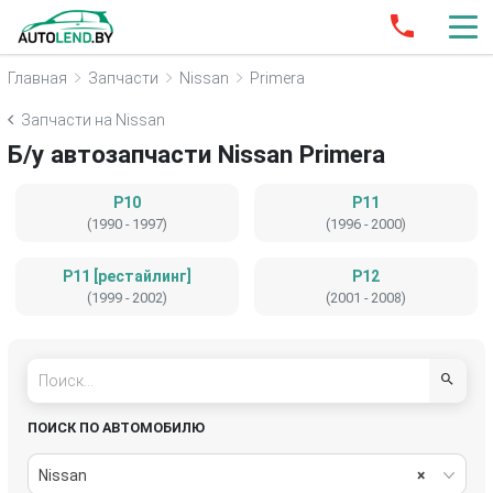
Главная
Запчасти
Nissan
Primera
Запчасти на Nissan
Б/у автозапчасти Nissan Primera
P10
P11
(1990 - 1997)
(1996 - 2000)
P11 [рестайлинг]
P12
(1999 - 2002)
(2001 - 2008)
ПОИСК ПО АВТОМОБИЛЮ
Nissan
×