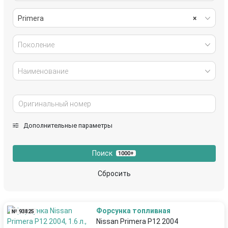
Primera
×
Поколение
Наименование
Дополнительные параметры
Поиск
1000+
Сбросить
Форсунка топливная
№ 93825
Nissan Primera P12 2004