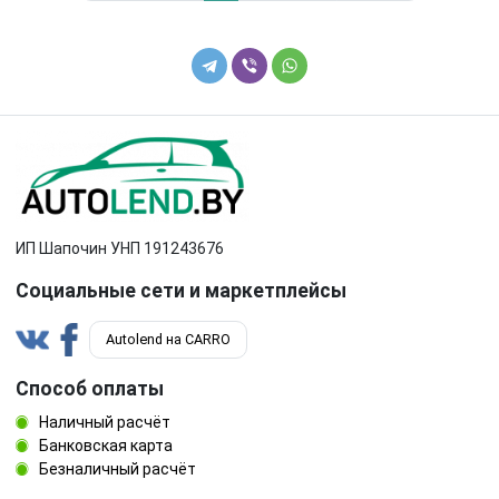
ИП Шапочин УНП 191243676
Социальные сети и маркетплейсы
Autolend на CARRO
Способ оплаты
Наличный расчёт
Банковская карта
Безналичный расчёт