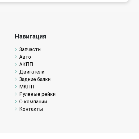
Навигация
Запчасти
Авто
АКПП
Двигатели
Задние балки
МКПП
Рулевые рейки
О компании
Контакты