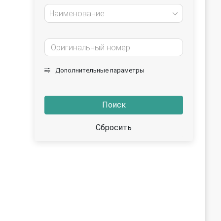
Наименование
Дополнительные параметры
Поиск
Сбросить