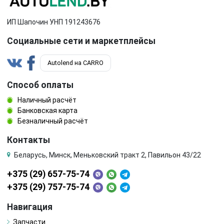
Toyota
Volkswagen
ИП Шапочин УНП 191243676
Социальные сети и маркетплейсы
Volvo
ГАЗ
Autolend на CARRO
Способ оплаты
Наличный расчёт
Банковская карта
Безналичный расчёт
Контакты
Беларусь, Минск, Меньковский тракт 2, Павильон 43/22
+375 (29) 657-75-74
+375 (29) 757-75-74
Навигация
Запчасти