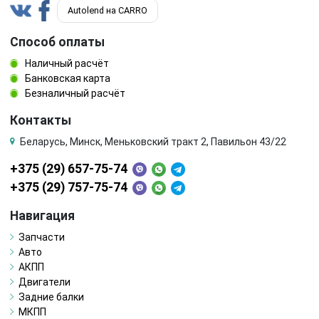
Autolend на CARRO
Способ оплаты
Наличный расчёт
Банковская карта
Безналичный расчёт
Контакты
Беларусь, Минск, Меньковский тракт 2, Павильон 43/22
+375 (29) 657-75-74
+375 (29) 757-75-74
Навигация
Запчасти
Авто
АКПП
Двигатели
Задние балки
МКПП