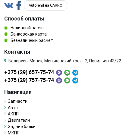
Autolend на CARRO
Способ оплаты
Наличный расчёт
Банковская карта
Безналичный расчёт
Контакты
Беларусь, Минск, Меньковский тракт 2, Павильон 43/22
+375 (29) 657-75-74
+375 (29) 757-75-74
Навигация
Запчасти
Авто
АКПП
Двигатели
Задние балки
МКПП