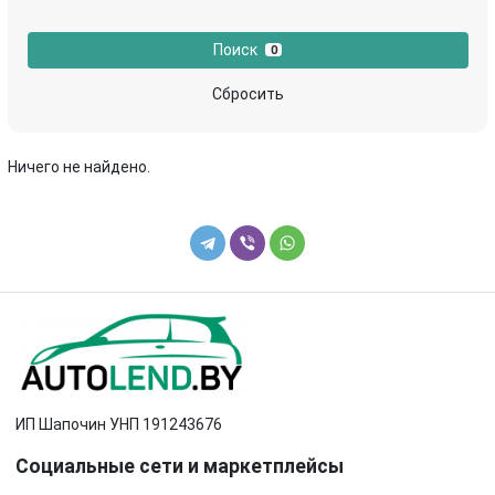
Поиск
0
Сбросить
Ничего не найдено.
ИП Шапочин УНП 191243676
Социальные сети и маркетплейсы