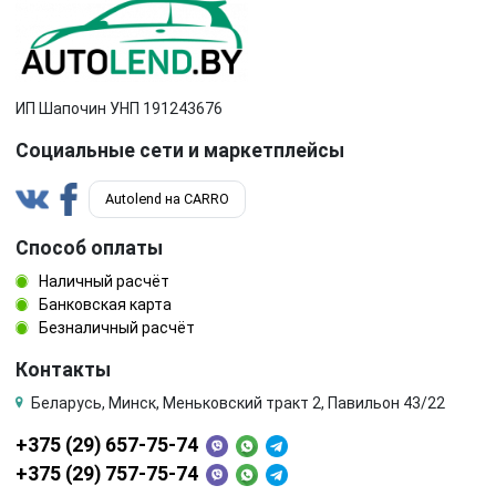
ИП Шапочин УНП 191243676
Социальные сети и маркетплейсы
Autolend на CARRO
Способ оплаты
Наличный расчёт
Банковская карта
Безналичный расчёт
Контакты
Беларусь, Минск, Меньковский тракт 2, Павильон 43/22
+375 (29) 657-75-74
+375 (29) 757-75-74