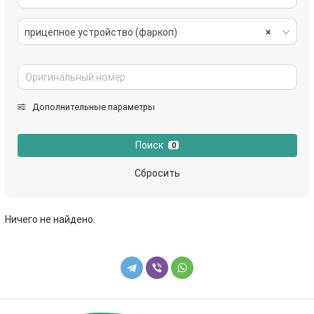
прицепное устройство (фаркоп)
×
Дополнительные параметры
Поиск
0
Сбросить
Ничего не найдено.