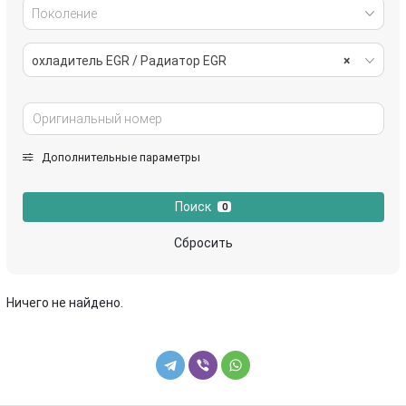
Поколение
охладитель EGR / Радиатор EGR
×
Дополнительные параметры
Поиск
0
Сбросить
Ничего не найдено.