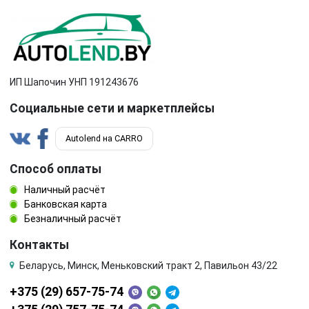
ИП Шапочин УНП 191243676
Социальные сети и маркетплейсы
Autolend на CARRO
Способ оплаты
Наличный расчёт
Банковская карта
Безналичный расчёт
Контакты
Беларусь, Минск, Меньковский тракт 2, Павильон 43/22
+375 (29) 657-75-74