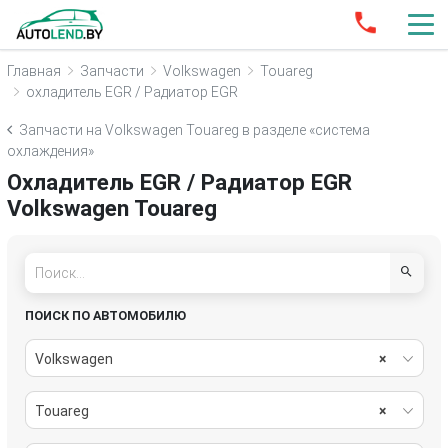
Главная
Запчасти
Volkswagen
Touareg
охладитель EGR / Радиатор EGR
Запчасти на Volkswagen Touareg в разделе «система
охлаждения»
Охладитель EGR / Радиатор EGR
Volkswagen Touareg
ПОИСК ПО АВТОМОБИЛЮ
Volkswagen
×
Touareg
×