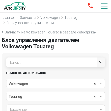
Главная
Запчасти
Volkswagen
Touareg
блок управления двигателем
Запчасти на Volkswagen Touareg в разделе «электрика»
Блок управления двигателем
Volkswagen Touareg
ПОИСК ПО АВТОМОБИЛЮ
Volkswagen
×
Touareg
×
Поколение