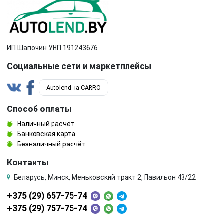
ИП Шапочин УНП 191243676
Социальные сети и маркетплейсы
Autolend на CARRO
Способ оплаты
Наличный расчёт
Банковская карта
Безналичный расчёт
Контакты
Беларусь, Минск, Меньковский тракт 2, Павильон 43/22
+375 (29) 657-75-74
+375 (29) 757-75-74