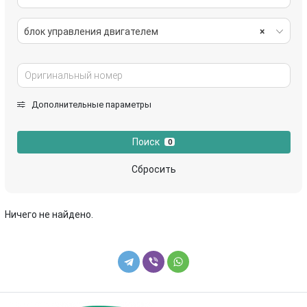
блок управления двигателем
×
Дополнительные параметры
Поиск
0
Сбросить
Ничего не найдено.