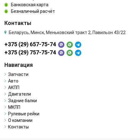
Банковская карта
Безналичный расчёт
Контакты
Беларусь, Минск, Меньковский тракт 2, Павильон 43/22
+375 (29) 657-75-74
+375 (29) 757-75-74
Навигация
Запчасти
Авто
АКПП
Двигатели
Задние балки
МКПП
Рулевые рейки
О компании
Контакты