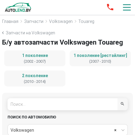
Главная
Запчасти
Volkswagen
Touareg
Запчасти на Volkswagen
Б/у автозапчасти Volkswagen Touareg
1 поколение
1 поколение [рестайлинг]
(2002 - 2007)
(2007 - 2010)
2 поколение
(2010 - 2014)
ПОИСК ПО АВТОМОБИЛЮ
Volkswagen
×