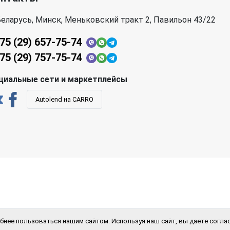
еларусь, Минск, Меньковский тракт 2, Павильон 43/22
75 (29) 657-75-74
75 (29) 757-75-74
циальные сети и маркетплейсы
Autolend на CARRO
бнее пользоваться нашим сайтом. Используя наш сайт, вы даете соглас