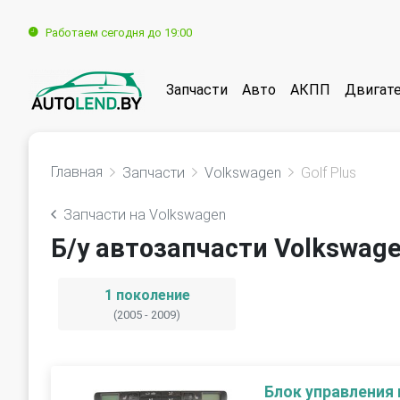
Работаем сегодня до 19:00
Запчасти
Авто
АКПП
Двигат
Главная
Запчасти
Volkswagen
Golf Plus
Запчасти на Volkswagen
Б/у автозапчасти Volkswage
1 поколение
(2005 - 2009)
Блок управления