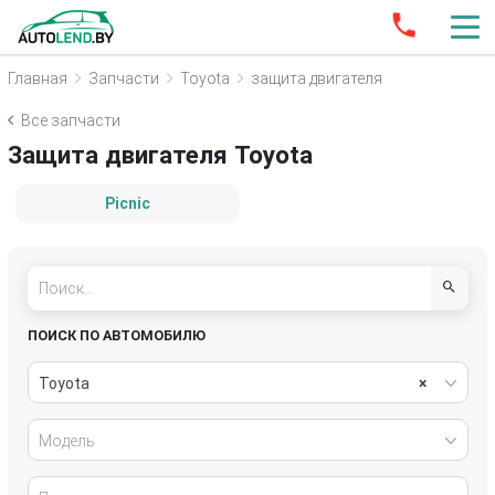
Главная
Запчасти
Toyota
защита двигателя
Все запчасти
Защита двигателя Toyota
Picnic
ПОИСК ПО АВТОМОБИЛЮ
Toyota
×
Модель