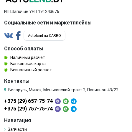
ИП Шапочин УНП 191243676
Социальные сети и маркетплейсы
Autolend на CARRO
Способ оплаты
Наличный расчёт
Банковская карта
Безналичный расчёт
Контакты
Беларусь, Минск, Меньковский тракт 2, Павильон 43/22
+375 (29) 657-75-74
+375 (29) 757-75-74
Навигация
Запчасти