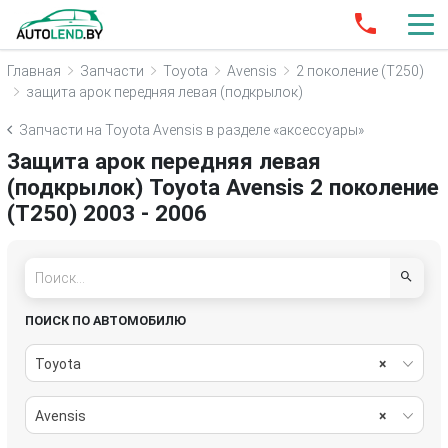
Главная
Запчасти
Toyota
Avensis
2 поколение (T250)
защита арок передняя левая (подкрылок)
Запчасти на Toyota Avensis в разделе «аксессуары»
Защита арок передняя левая
(подкрылок) Toyota Avensis 2 поколение
(T250) 2003 - 2006
ПОИСК ПО АВТОМОБИЛЮ
Toyota
×
Avensis
×