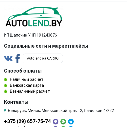
ИП Шапочин УНП 191243676
Социальные сети и маркетплейсы
Autolend на CARRO
Способ оплаты
Наличный расчёт
Банковская карта
Безналичный расчёт
Контакты
Беларусь, Минск, Меньковский тракт 2, Павильон 43/22
+375 (29) 657-75-74