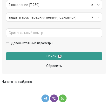
2 поколение (T250)
×
защита арок передняя левая (подкрылок)
×
Дополнительные параметры
Поиск
0
Сбросить
Ничего не найдено.