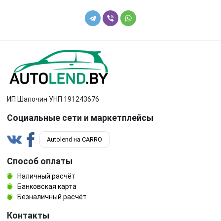
ИП Шапочин УНП 191243676
Социальные сети и маркетплейсы
Autolend на CARRO
Способ оплаты
Наличный расчёт
Банковская карта
Безналичный расчёт
Контакты