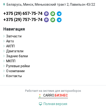
Беларусь, Минск, Меньковский тракт 2, Павильон 43/22
+375 (29) 657-75-74
+375 (29) 757-75-74
Навигация
Запчасти
Авто
АКПП
Двигатели
Задние балки
МКПП
Рулевые рейки
О компании
Контакты
Работает на системе для авторазборок
CARRO.
БИЗНЕС
Полная версия