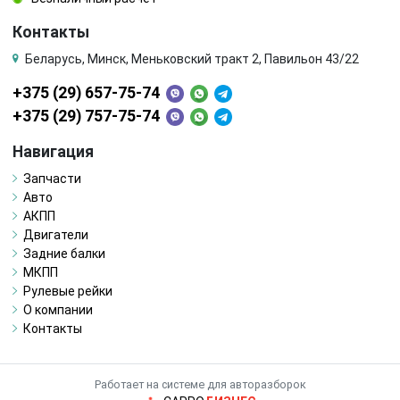
Контакты
Беларусь, Минск, Меньковский тракт 2, Павильон 43/22
+375 (29) 657-75-74
+375 (29) 757-75-74
Навигация
Запчасти
Авто
АКПП
Двигатели
Задние балки
МКПП
Рулевые рейки
О компании
Контакты
Работает на системе для авторазборок