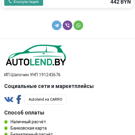
442 BYN
Консультация
ИП Шапочин УНП 191243676
Социальные сети и маркетплейсы
Autolend на CARRO
Способ оплаты
Наличный расчёт
Банковская карта
Безналичный расчёт