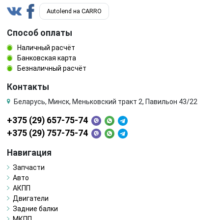
Autolend на CARRO
Способ оплаты
Наличный расчёт
Банковская карта
Безналичный расчёт
Контакты
Беларусь, Минск, Меньковский тракт 2, Павильон 43/22
+375 (29) 657-75-74
+375 (29) 757-75-74
Навигация
Запчасти
Авто
АКПП
Двигатели
Задние балки
МКПП