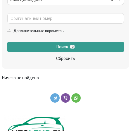
Дополнительные параметры
Поиск
0
Сбросить
Ничего не найдено.