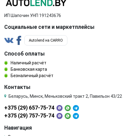
ИП Шапочин УНП 191243676
Социальные сети и маркетплейсы
Autolend на CARRO
Способ оплаты
Наличный расчёт
Банковская карта
Безналичный расчёт
Контакты
Беларусь, Минск, Меньковский тракт 2, Павильон 43/22
+375 (29) 657-75-74
+375 (29) 757-75-74
Навигация