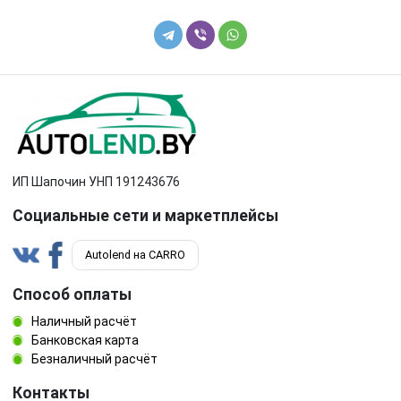
ИП Шапочин УНП 191243676
Социальные сети и маркетплейсы
Autolend на CARRO
Способ оплаты
Наличный расчёт
Банковская карта
Безналичный расчёт
Контакты