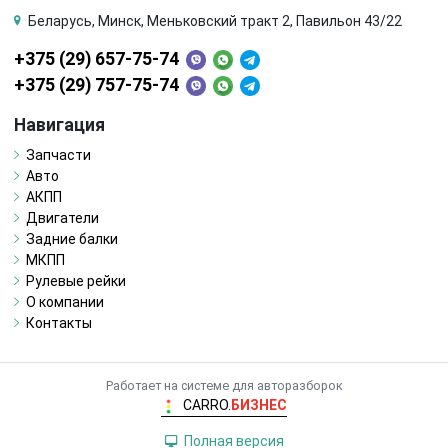
Беларусь, Минск, Меньковский тракт 2, Павильон 43/22
+375 (29) 657-75-74
+375 (29) 757-75-74
Навигация
Запчасти
Авто
АКПП
Двигатели
Задние балки
МКПП
Рулевые рейки
О компании
Контакты
Работает на системе для авторазборок
CARRO.
БИЗНЕС
Полная версия