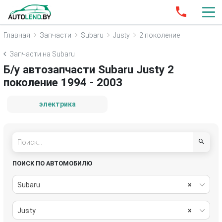
Главная
Запчасти
Subaru
Justy
2 поколение
Запчасти на Subaru
Б/у автозапчасти Subaru Justy 2
поколение 1994 - 2003
электрика
ПОИСК ПО АВТОМОБИЛЮ
Subaru
×
Justy
×