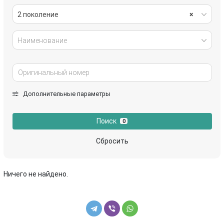
2 поколение
×
Наименование
Дополнительные параметры
Поиск
0
Сбросить
Ничего не найдено.