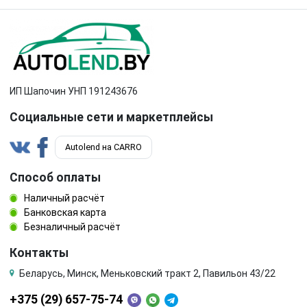
ИП Шапочин УНП 191243676
Социальные сети и маркетплейсы
Autolend на CARRO
Способ оплаты
Наличный расчёт
Банковская карта
Безналичный расчёт
Контакты
Беларусь, Минск, Меньковский тракт 2, Павильон 43/22
+375 (29) 657-75-74