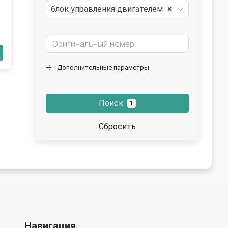
блок управления двигателем
×
Дополнительные параметры
Поиск
1
Сбросить
Навигация