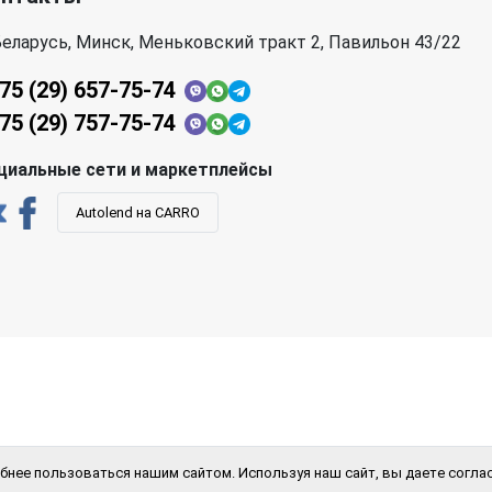
еларусь, Минск, Меньковский тракт 2, Павильон 43/22
75 (29) 657-75-74
75 (29) 757-75-74
циальные сети и маркетплейсы
Autolend на CARRO
бнее пользоваться нашим сайтом. Используя наш сайт, вы даете соглас