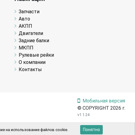
Запчасти
Авто
АКПП
Двигатели
Задние балки
МКПП
Рулевые рейки
О компании
Контакты
Мобильная версия
© COPYRIGHT 2026 г.
v1.1.24
Понятно
ие на использование файлов cookie.