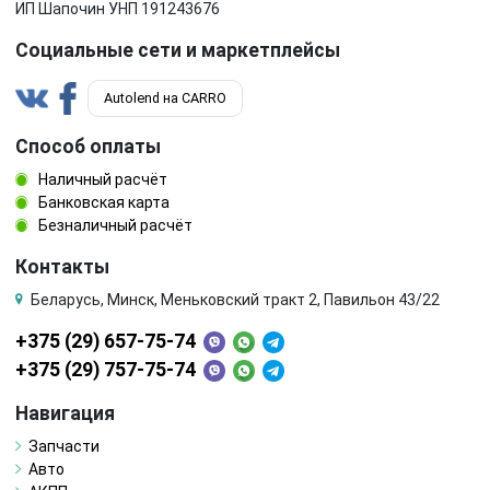
ИП Шапочин УНП 191243676
Социальные сети и маркетплейсы
Autolend на CARRO
Способ оплаты
Наличный расчёт
Банковская карта
Безналичный расчёт
Контакты
Беларусь, Минск, Меньковский тракт 2, Павильон 43/22
+375 (29) 657-75-74
+375 (29) 757-75-74
Навигация
Запчасти
Авто