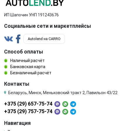
ИП Шапочин УНП 191243676
Социальные сети и маркетплейсы
Autolend на CARRO
Способ оплаты
Наличный расчёт
Банковская карта
Безналичный расчёт
Контакты
Беларусь, Минск, Меньковский тракт 2, Павильон 43/22
+375 (29) 657-75-74
+375 (29) 757-75-74
Навигация