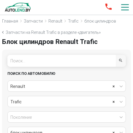
Главная
Запчасти
Renault
Trafic
блок цилиндров
Запчасти на Renault Trafic в разделе «двигатель»
Блок цилиндров Renault Trafic
ПОИСК ПО АВТОМОБИЛЮ
Renault
×
Trafic
×
Поколение
блок цилиндров
×