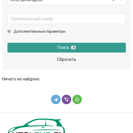
Дополнительные параметры
Поиск
0
Сбросить
Ничего не найдено.