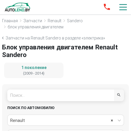
Главная
Запчасти
Renault
Sandero
блок управления двигателем
Запчасти на Renault Sandero в разделе «электрика»
Блок управления двигателем Renault
Sandero
1 поколение
(2009 - 2014)
ПОИСК ПО АВТОМОБИЛЮ
Renault
×