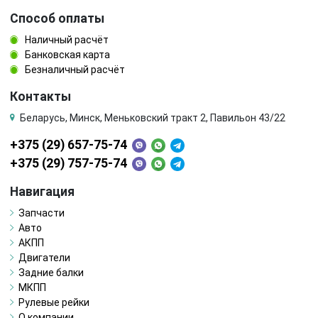
Способ оплаты
Наличный расчёт
Банковская карта
Безналичный расчёт
Контакты
Беларусь, Минск, Меньковский тракт 2, Павильон 43/22
+375 (29) 657-75-74
+375 (29) 757-75-74
Навигация
Запчасти
Авто
АКПП
Двигатели
Задние балки
МКПП
Рулевые рейки
О компании