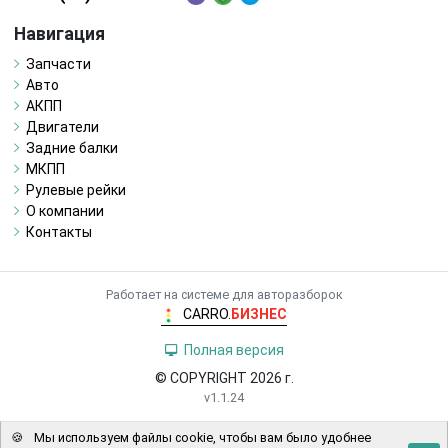
Навигация
Запчасти
Авто
АКПП
Двигатели
Задние балки
МКПП
Рулевые рейки
О компании
Контакты
Работает на системе для авторазборок
CARRO.
БИЗНЕС
Полная версия
© COPYRIGHT 2026 г.
v1.1.24
🍪
Мы используем файлы cookie, чтобы вам было удобнее