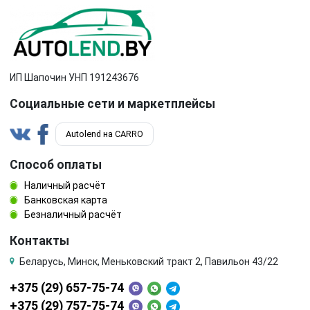
ИП Шапочин УНП 191243676
Социальные сети и маркетплейсы
Autolend на CARRO
Способ оплаты
Наличный расчёт
Банковская карта
Безналичный расчёт
Контакты
Беларусь, Минск, Меньковский тракт 2, Павильон 43/22
+375 (29) 657-75-74
+375 (29) 757-75-74