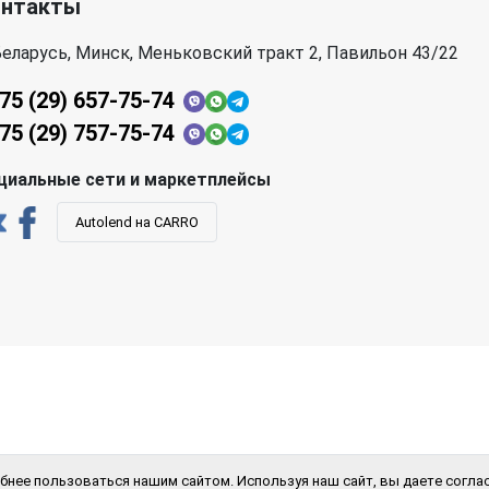
онтакты
еларусь, Минск, Меньковский тракт 2, Павильон 43/22
75 (29) 657-75-74
75 (29) 757-75-74
циальные сети и маркетплейсы
Autolend на CARRO
бнее пользоваться нашим сайтом. Используя наш сайт, вы даете соглас