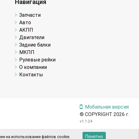
Навигация
Запчасти
Авто
АКПП
Двигатели
Задние балки
МКПП
Рулевые рейки
О компании
Контакты
Мобильная версия
© COPYRIGHT 2026 г.
v1.1.24
Понятно
ие на использование файлов cookie.