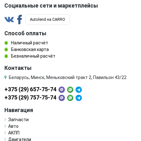
Социальные сети и маркетплейсы
Autolend на CARRO
Способ оплаты
Наличный расчёт
Банковская карта
Безналичный расчёт
Контакты
Беларусь, Минск, Меньковский тракт 2, Павильон 43/22
+375 (29) 657-75-74
+375 (29) 757-75-74
Навигация
Запчасти
Авто
АКПП
Двигатели