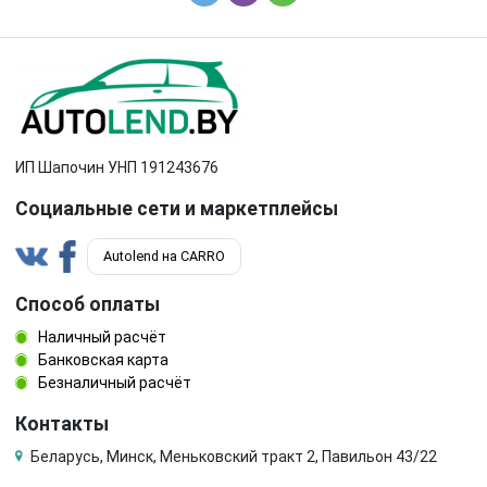
ИП Шапочин УНП 191243676
Социальные сети и маркетплейсы
Autolend на CARRO
Способ оплаты
Наличный расчёт
Банковская карта
Безналичный расчёт
Контакты
Беларусь, Минск, Меньковский тракт 2, Павильон 43/22