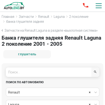
Главная
Запчасти
Renault
Laguna
2 поколение
банка глушителя задняя
Запчасти на Renault Laguna в разделе «выхлопная система»
Банка глушителя задняя Renault Laguna
2 поколение 2001 - 2005
глушитель
ПОИСК ПО АВТОМОБИЛЮ
Renault
×
Laguna
×