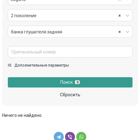
2 поколение
×
банка глушителя задняя
×
Дополнительные параметры
Поиск
0
Сбросить
Ничего не найдено.