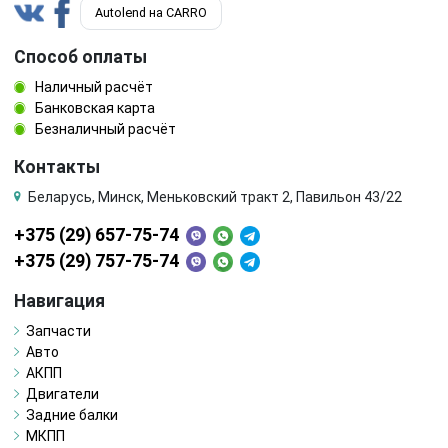
Autolend на CARRO
Способ оплаты
Наличный расчёт
Банковская карта
Безналичный расчёт
Контакты
Беларусь, Минск, Меньковский тракт 2, Павильон 43/22
+375 (29) 657-75-74
+375 (29) 757-75-74
Навигация
Запчасти
Авто
АКПП
Двигатели
Задние балки
МКПП