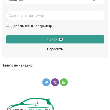
Дополнительные параметры
Поиск
0
Сбросить
Ничего не найдено.