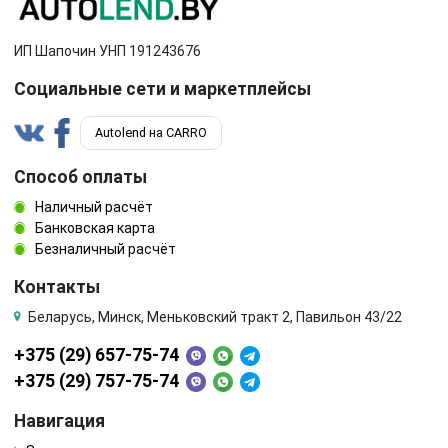
ИП Шапочин УНП 191243676
Социальные сети и маркетплейсы
Autolend на CARRO
Способ оплаты
Наличный расчёт
Банковская карта
Безналичный расчёт
Контакты
Беларусь, Минск, Меньковский тракт 2, Павильон 43/22
+375 (29) 657-75-74
+375 (29) 757-75-74
Навигация