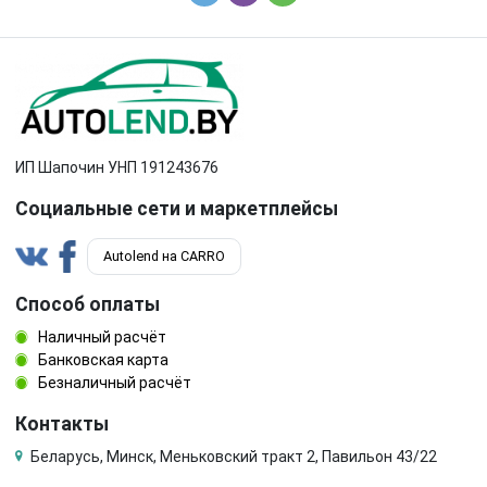
ИП Шапочин УНП 191243676
Социальные сети и маркетплейсы
Autolend на CARRO
Способ оплаты
Наличный расчёт
Банковская карта
Безналичный расчёт
Контакты
Беларусь, Минск, Меньковский тракт 2, Павильон 43/22