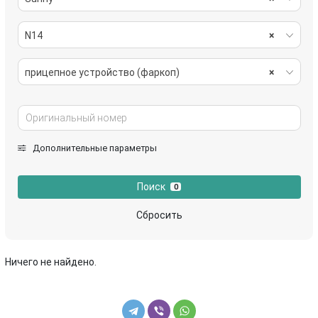
N14
×
прицепное устройство (фаркоп)
×
Дополнительные параметры
Поиск
0
Сбросить
Ничего не найдено.