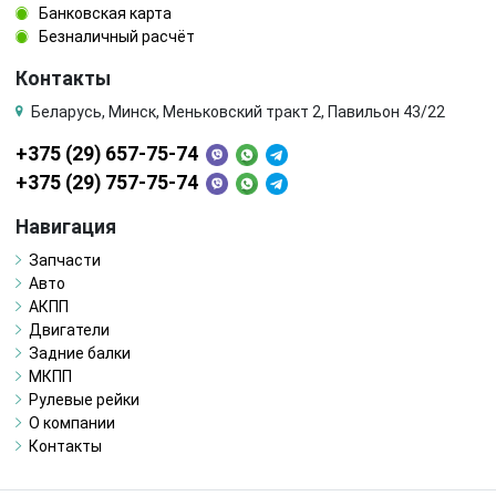
Банковская карта
Безналичный расчёт
Контакты
Беларусь, Минск, Меньковский тракт 2, Павильон 43/22
+375 (29) 657-75-74
+375 (29) 757-75-74
Навигация
Запчасти
Авто
АКПП
Двигатели
Задние балки
МКПП
Рулевые рейки
О компании
Контакты