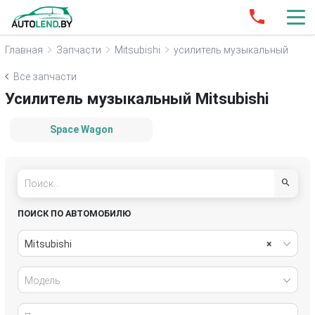
Главная
Запчасти
Mitsubishi
усилитель музыкальный
Все запчасти
Усилитель музыкальный Mitsubishi
Space Wagon
ПОИСК ПО АВТОМОБИЛЮ
Mitsubishi
×
Модель