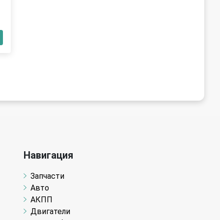
Навигация
Запчасти
Авто
АКПП
Двигатели