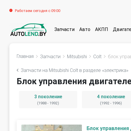
Работаем сегодня с 09:00
Запчасти
Авто
АКПП
Двигат
Главная
Запчасти
Mitsubishi
Colt
блок упра
Запчасти на Mitsubishi Colt в разделе «электрика»
Блок управления двигателем
3 поколение
4 поколение
(1988 - 1992)
(1992 - 1996)
Блок управления