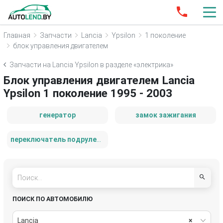
Главная
Запчасти
Lancia
Ypsilon
1 поколение
блок управления двигателем
Запчасти на Lancia Ypsilon в разделе «электрика»
Блок управления двигателем Lancia
Ypsilon 1 поколение 1995 - 2003
генератор
замок зажигания
переключатель подрулевой (стрекоза)
ПОИСК ПО АВТОМОБИЛЮ
Lancia
×