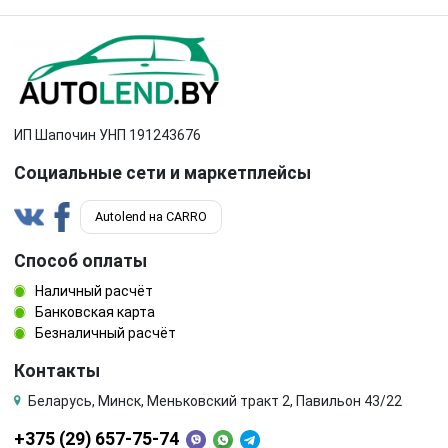
ИП Шапочин УНП 191243676
Социальные сети и маркетплейсы
Autolend на CARRO
Способ оплаты
Наличный расчёт
Банковская карта
Безналичный расчёт
Контакты
Беларусь, Минск, Меньковский тракт 2, Павильон 43/22
+375 (29) 657-75-74