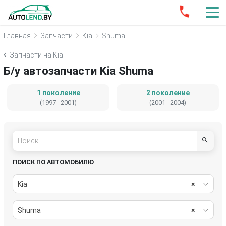
Главная
Запчасти
Kia
Shuma
Запчасти на Kia
Б/у автозапчасти Kia Shuma
1 поколение
2 поколение
(1997 - 2001)
(2001 - 2004)
ПОИСК ПО АВТОМОБИЛЮ
Kia
×
Shuma
×