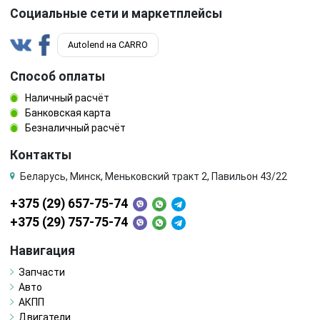
Социальные сети и маркетплейсы
Autolend на CARRO
Способ оплаты
Наличный расчёт
Банковская карта
Безналичный расчёт
Контакты
Беларусь, Минск, Меньковский тракт 2, Павильон 43/22
+375 (29) 657-75-74
+375 (29) 757-75-74
Навигация
Запчасти
Авто
АКПП
Двигатели