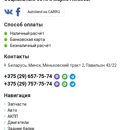
Autolend на CARRO
Способ оплаты
Наличный расчёт
Банковская карта
Безналичный расчёт
Контакты
Беларусь, Минск, Меньковский тракт 2, Павильон 43/22
+375 (29) 657-75-74
+375 (29) 757-75-74
Навигация
Запчасти
Авто
АКПП
Двигатели
Задние балки