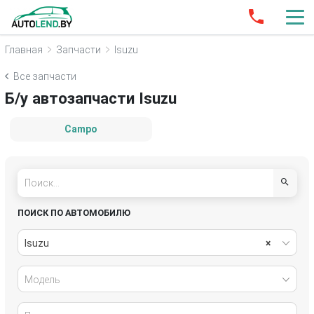
Главная
Запчасти
Isuzu
Все запчасти
Б/у автозапчасти Isuzu
Campo
ПОИСК ПО АВТОМОБИЛЮ
Isuzu
×
Модель