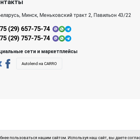
онтакты
еларусь, Минск, Меньковский тракт 2, Павильон 43/22
75 (29) 657-75-74
75 (29) 757-75-74
циальные сети и маркетплейсы
Autolend на CARRO
бнее пользоваться нашим сайтом. Используя наш сайт, вы даете соглас