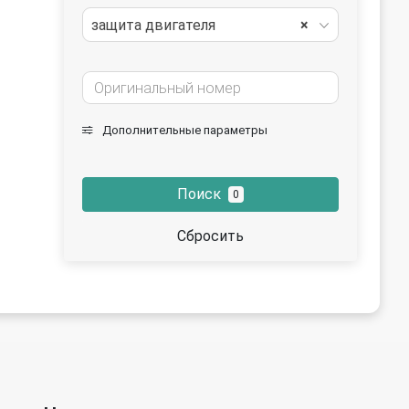
защита двигателя
×
Дополнительные параметры
Поиск
0
Сбросить