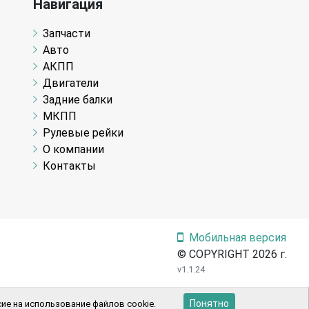
Навигация
Запчасти
Авто
АКПП
Двигатели
Задние балки
МКПП
Рулевые рейки
О компании
Контакты
Мобильная версия
© COPYRIGHT 2026 г.
v1.1.24
Понятно
ие на использование файлов cookie.