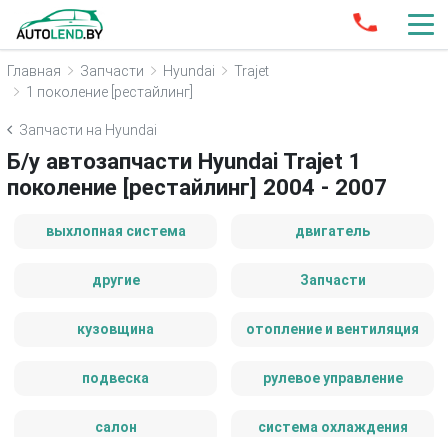
Главная
Запчасти
Hyundai
Trajet
1 поколение [рестайлинг]
Запчасти на Hyundai
Б/у автозапчасти Hyundai Trajet 1
поколение [рестайлинг] 2004 - 2007
выхлопная система
двигатель
другие
Запчасти
кузовщина
отопление и вентиляция
подвеска
рулевое управление
салон
система охлаждения