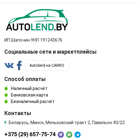
ИП Шапочин УНП 191243676
Социальные сети и маркетплейсы
Autolend на CARRO
Способ оплаты
Наличный расчёт
Банковская карта
Безналичный расчёт
Контакты
Беларусь, Минск, Меньковский тракт 2, Павильон 43/22
+375 (29) 657-75-74