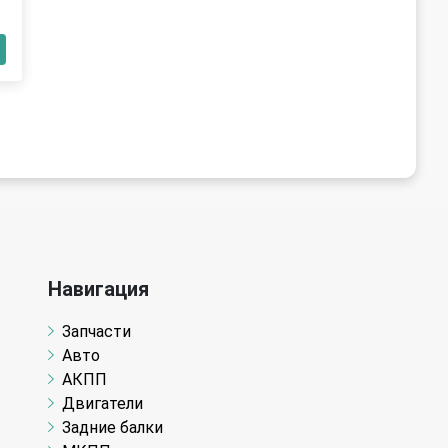
Навигация
Запчасти
Авто
АКПП
Двигатели
Задние балки