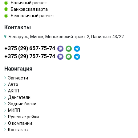
Наличный расчёт
Банковская карта
Безналичный расчёт
Контакты
Беларусь, Минск, Меньковский тракт 2, Павильон 43/22
+375 (29) 657-75-74
+375 (29) 757-75-74
Навигация
Запчасти
Авто
АКПП
Двигатели
Задние балки
МКПП
Рулевые рейки
О компании
Контакты