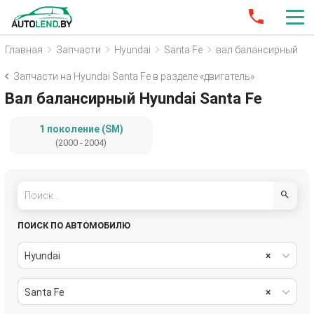
Главная
Запчасти
Hyundai
Santa Fe
вал балансирный
Запчасти на Hyundai Santa Fe в разделе «двигатель»
Вал балансирный Hyundai Santa Fe
1 поколение (SM)
(2000 - 2004)
ПОИСК ПО АВТОМОБИЛЮ
Hyundai
×
Santa Fe
×